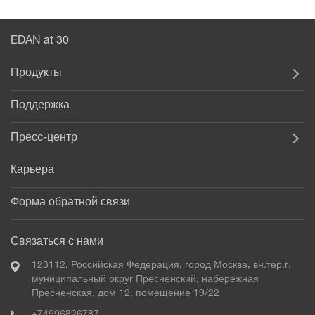
EDAN at 30
Продукты
Поддержка
Пресс-центр
Карьера
Форма обратной связи
Связаться с нами
123112, Российская Федерация, город Москва, вн.тер.г.
муниципальный округ Пресненский, набережная
Пресненская, дом 12, помещение 19/22
+74996826787