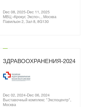
Dec 08, 2025-Dec 11, 2025
МВЦ «Крокус Экспо», , Москва
Павильон 2, Зал 8, 8G130
ЗДРАВООХРАНЕНИЯ-2024
Dec 02, 2024-Dec 06, 2024
Выставочный комплекс "Экспоцентр",
Москва