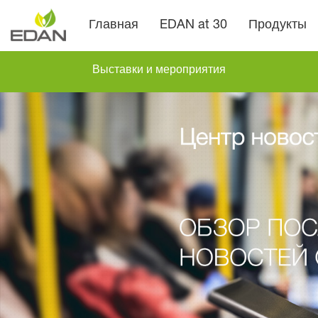
Главная
EDAN at 30
Продукты
Выставки и мероприятия