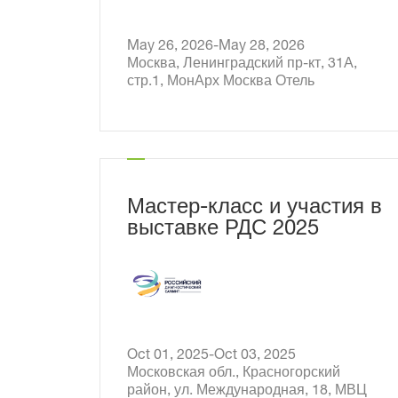
May 26, 2026-May 28, 2026
Москва, Ленинградский пр-кт, 31А,
стр.1, МонАрх Москва Отель
4
Мастер-класс и участия в
выставке РДС 2025
Oct 01, 2025-Oct 03, 2025
Московская обл., Красногорский
район, ул. Международная, 18, МВЦ