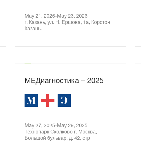
May 21, 2026-May 23, 2026
г. Казань, ул. Н. Ершова, 1а, Корстон
Казань.
9
МEДиагностика – 2025
May 27, 2025-May 29, 2025
Технопарк Сколково г. Москва,
Большой бульвар, д. 42, стр