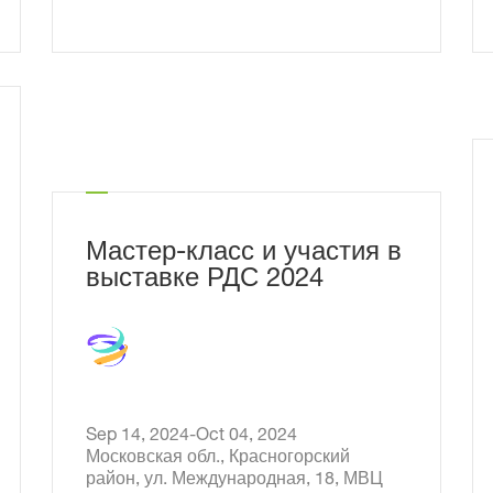
23
Мастер-класс и участия в
выставке РДС 2024
Sep 14, 2024-Oct 04, 2024
Московская обл., Красногорский
район, ул. Международная, 18, МВЦ