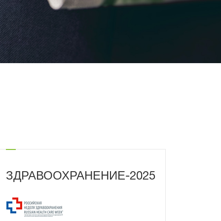
ЗДРАВООХРАНЕНИЕ-2025