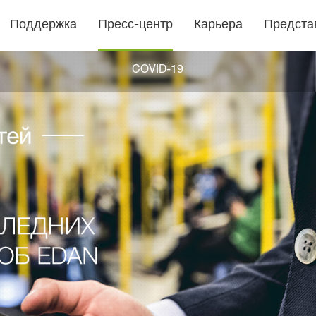
Поддержка
Пресс-центр
Карьера
Предста
COVID-19