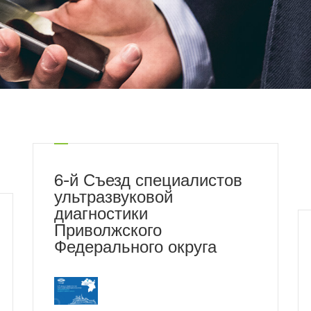
6-й Съезд специалистов
ультразвуковой
диагностики
Приволжского
Федерального округа