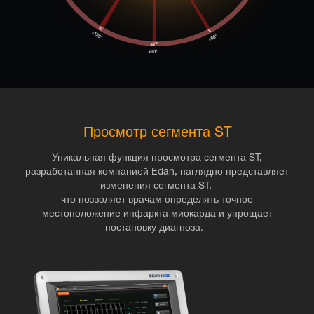
Просмотр сегмента ST
Уникальная функция просмотра сегмента ST,
разработанная компанией Edan, наглядно представляет
изменения сегмента ST,
что позволяет врачам определять точное
местоположение инфаркта миокарда и упрощает
постановку диагноза.