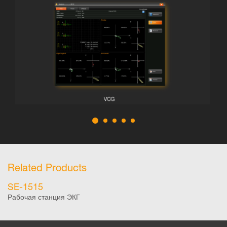
Related Products
SE-1515
Рабочая станция ЭКГ