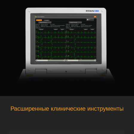
Расширенные клинические инструменты