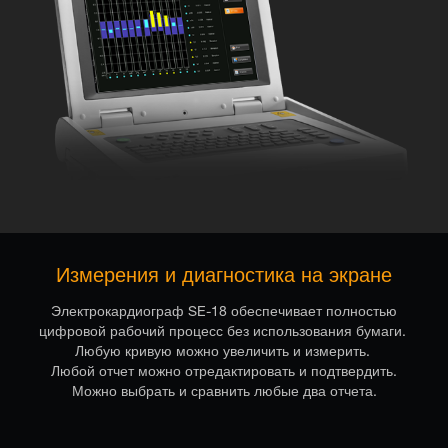
Измерения и диагностика на экране
Электрокардиограф SE-18 обеспечивает полностью
цифровой рабочий процесс без использования бумаги.
Любую кривую можно увеличить и измерить.
Любой отчет можно отредактировать и подтвердить.
Можно выбрать и сравнить любые два отчета.