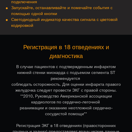
подключения
Запускайте, останавливайте и помечайте события с
помощью одной кнопки
Светодиодный индикатор качества сигнала с цветовой
кодировкой
Регистрация в 18 отведениях и
диагностика
В случае пациентов с подтвержденным инфарктом
нижней стенки миокарда с подъемом сегмента ST
рекомендуется
соблюдать осторожность. Для оценки инфаркта правого
желудочка следует провести ЭКГ с правой стороны.
**2010, Руководство Американской ассоциации
кардиологов по сердечно-легочной
реанимации
и оказанию
неотложной сердечно-
сосудистой помощи**
Регистрация ЭКГ в 18 отведениях (правосторонних