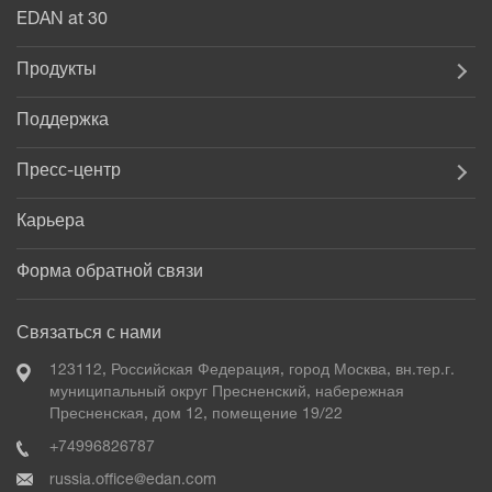
EDAN at 30
Продукты
Поддержка
Пресс-центр
Карьера
Форма обратной связи
Связаться с нами
123112, Российская Федерация, город Москва, вн.тер.г.
муниципальный округ Пресненский, набережная
Пресненская, дом 12, помещение 19/22
+74996826787
russia.office@edan.com